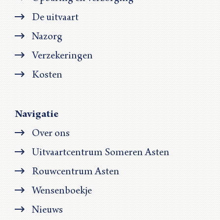
De uitvaart
Nazorg
Verzekeringen
Kosten
Navigatie
Over ons
Uitvaartcentrum Someren Asten
Rouwcentrum Asten
Wensenboekje
Nieuws