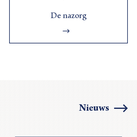
De nazorg
Nieuws