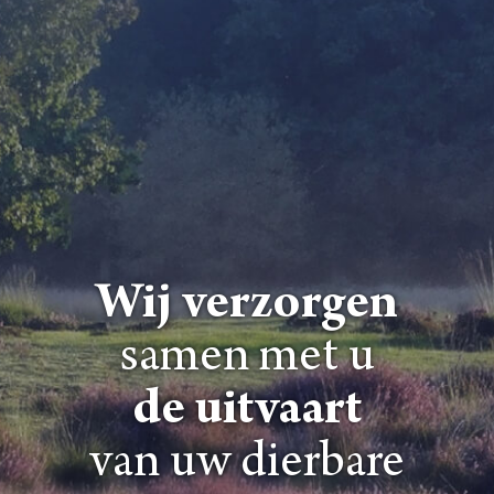
Wij verzorgen
samen met u
de uitvaart
van uw dierbare