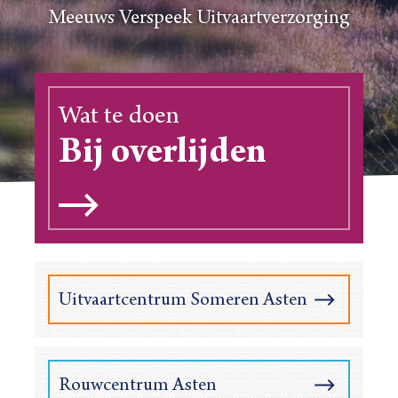
Meeuws Verspeek Uitvaartverzorging
Wat te doen
Bij overlijden
Uitvaartcentrum Someren Asten
Rouwcentrum Asten