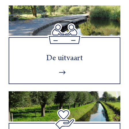
De uitvaart