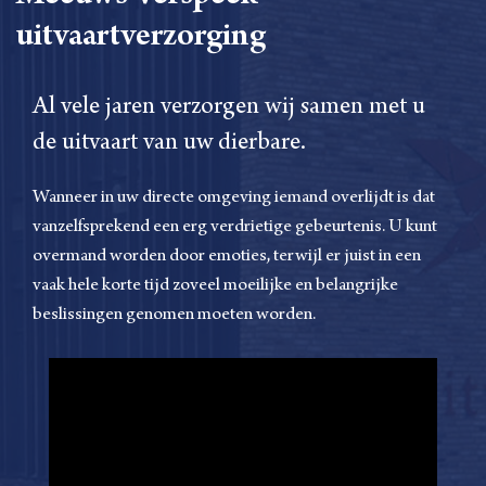
uitvaartverzorging
Al vele jaren verzorgen wij samen met u
de uitvaart van uw dierbare.
Wanneer in uw directe omgeving iemand overlijdt is dat
vanzelfsprekend een erg verdrietige gebeurtenis. U kunt
overmand worden door emoties, terwijl er juist in een
vaak hele korte tijd zoveel moeilijke en belangrijke
beslissingen genomen moeten worden.