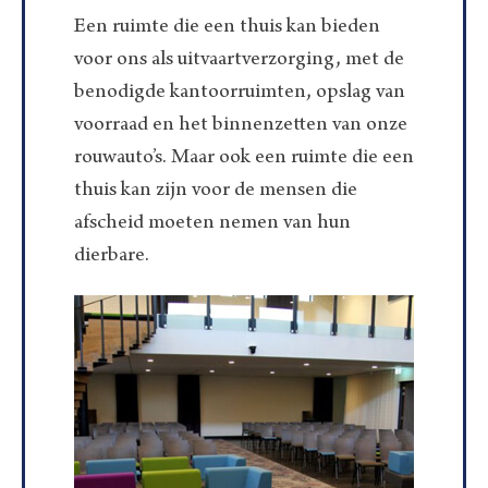
Een ruimte die een thuis kan bieden
voor ons als uitvaartverzorging, met de
benodigde kantoorruimten, opslag van
voorraad en het binnenzetten van onze
rouwauto’s. Maar ook een ruimte die een
thuis kan zijn voor de mensen die
afscheid moeten nemen van hun
dierbare.