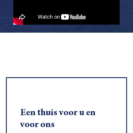
Een thuis voor u en
voor ons