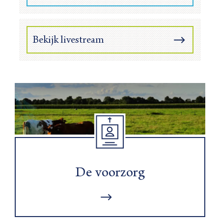
Bekijk livestream
De voorzorg