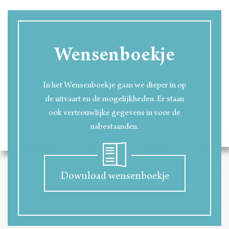
Wensenboekje
In het Wensenboekje gaan we dieper in op
de uitvaart en de mogelijkheden. Er staan
ook vertrouwlijke gegevens in voor de
nabestaanden.
Download wensenboekje