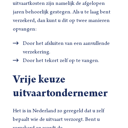
uitvaartkosten zijn namelijk de afgelopen
jaren behoorlijk gestegen. Als u te laag bent
verzekerd, dan kunt u dit op twee manieren
opvangen:
Door het afsluiten van een aanvullende
verzekering.
Door het tekort zelf op te vangen.
Vrije keuze
uitvaartondernemer
Het is in Nederland zo geregeld dat u zelf
bepaalt wie de uitvaart verzorgt. Bent u