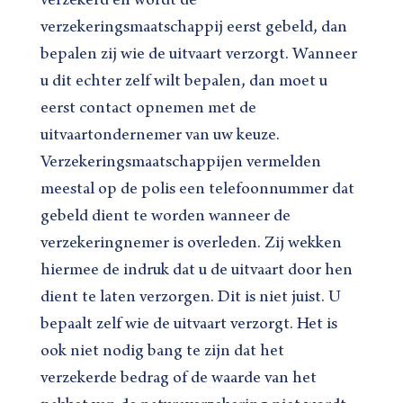
verzekerd en wordt de
verzekeringsmaatschappij eerst gebeld, dan
bepalen zij wie de uitvaart verzorgt. Wanneer
u dit echter zelf wilt bepalen, dan moet u
eerst contact opnemen met de
uitvaartondernemer van uw keuze.
Verzekeringsmaatschappijen vermelden
meestal op de polis een telefoonnummer dat
gebeld dient te worden wanneer de
verzekeringnemer is overleden. Zij wekken
hiermee de indruk dat u de uitvaart door hen
dient te laten verzorgen. Dit is niet juist. U
bepaalt zelf wie de uitvaart verzorgt. Het is
ook niet nodig bang te zijn dat het
verzekerde bedrag of de waarde van het