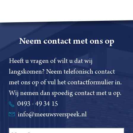
Neem contact met ons op
Heeft u vragen of wilt u dat wij
langskomen? Neem telefonisch contact
met ons op of vul het contactformulier in.
Wij nemen dan spoedig contact met u op.
0493 - 49 34 15
info@meeuwsverspeek.nl