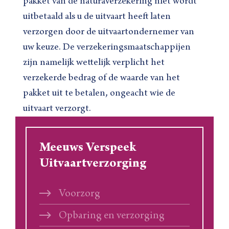
pakket van de naturaverzekering niet wordt
uitbetaald als u de uitvaart heeft laten
verzorgen door de uitvaartondernemer van
uw keuze. De verzekeringsmaatschappijen
zijn namelijk wettelijk verplicht het
verzekerde bedrag of de waarde van het
pakket uit te betalen, ongeacht wie de
uitvaart verzorgt.
Meeuws Verspeek
Uitvaartverzorging
Voorzorg
Opbaring en verzorging