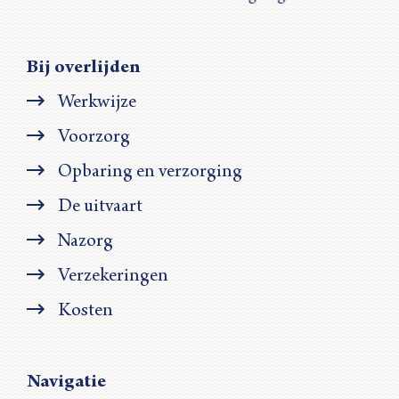
Bij overlijden
Werkwijze
Voorzorg
Opbaring en verzorging
De uitvaart
Nazorg
Verzekeringen
Kosten
Navigatie