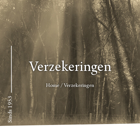
Verzekeringen
Home
/
Verzekeringen
Sinds 1953