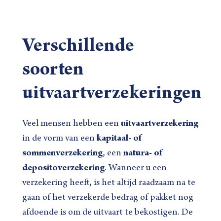
Verschillende
soorten
uitvaartverzekeringen
Veel mensen hebben een
uitvaartverzekering
in de vorm van een
kapitaal- of
sommenverzekering
, een
natura- of
depositoverzekering
. Wanneer u een
verzekering heeft, is het altijd raadzaam na te
gaan of het verzekerde bedrag of pakket nog
afdoende is om de uitvaart te bekostigen. De