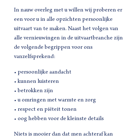
In nauw overleg met u willen wij proberen er
een voor u in alle opzichten persoonlijke
uitvaart van te maken. Naast het volgen van
alle vernieuwingen in de uitvaartbranche zijn
de volgende begrippen voor ons
vanzelfsprekend:
• persoonlijke aandacht
• kunnen luisteren
• betrokken zijn
• u omringen met warmte en zorg
• respect en piëteit tonen
• oog hebben voor de kleinste details
Niets is mooier dan dat men achteraf kan