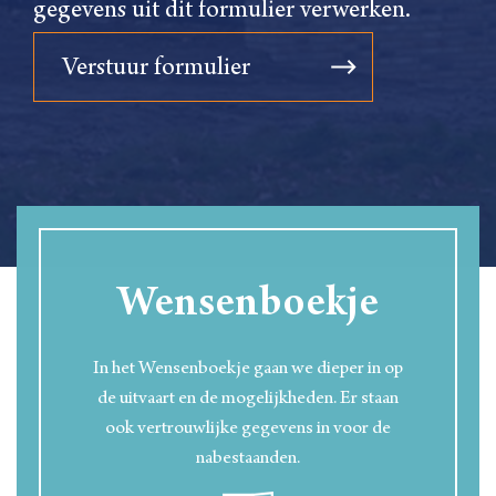
gegevens uit dit formulier verwerken.
Wensenboekje
In het Wensenboekje gaan we dieper in op
de uitvaart en de mogelijkheden. Er staan
ook vertrouwlijke gegevens in voor de
nabestaanden.