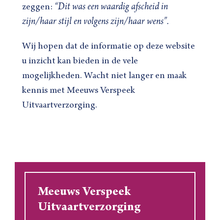
zeggen:
“Dit was een waardig afscheid in
zijn/haar stijl en volgens zijn/haar wens”.
Wij hopen dat de informatie op deze website
u inzicht kan bieden in de vele
mogelijkheden. Wacht niet langer en maak
kennis met Meeuws Verspeek
Uitvaartverzorging.
Meeuws Verspeek
Uitvaartverzorging