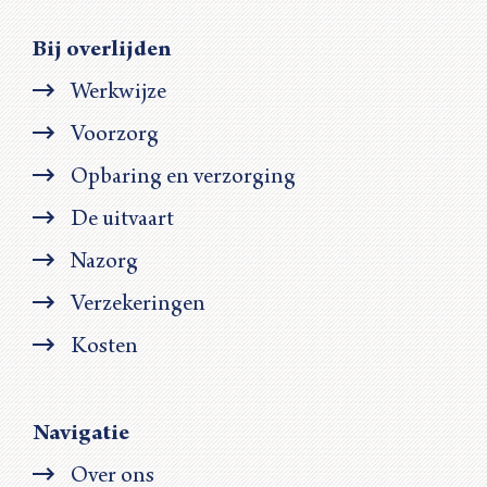
Bij overlijden
Werkwijze
Voorzorg
Opbaring en verzorging
De uitvaart
Nazorg
Verzekeringen
Kosten
Navigatie
Over ons