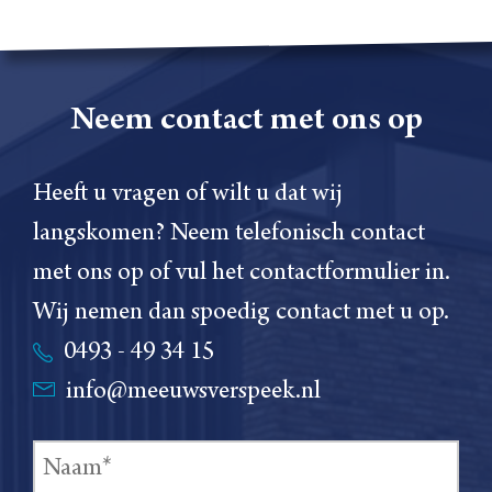
Neem contact met ons op
Heeft u vragen of wilt u dat wij
langskomen? Neem telefonisch contact
met ons op of vul het contactformulier in.
Wij nemen dan spoedig contact met u op.
0493 - 49 34 15
info@meeuwsverspeek.nl