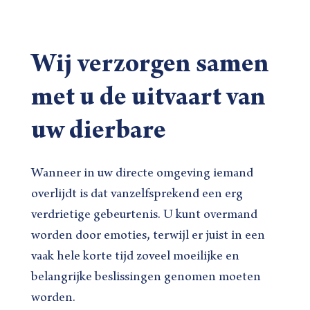
Wij verzorgen samen
met u de uitvaart van
uw dierbare
Wanneer in uw directe omgeving iemand
overlijdt is dat vanzelfsprekend een erg
verdrietige gebeurtenis. U kunt overmand
worden door emoties, terwijl er juist in een
vaak hele korte tijd zoveel moeilijke en
belangrijke beslissingen genomen moeten
worden.