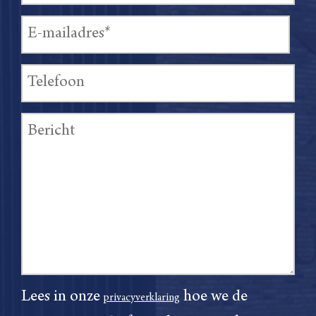
Lees in onze
hoe we de
privacyverklaring